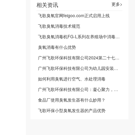
相关资讯
更多>
飞歌臭氧官网feigoo.com正式启用上线
飞歌臭氧消毒技术规范
飞歌臭氧消毒机FG-L系列在养殖场中消毒杀菌的应用
臭氧消毒有什么优势
广州飞歌环保科技有限公司2024第二十七届中国烘焙展览会展会风貌！
广州飞歌环保科技有限公司为幼儿园安装臭氧发生器
如何利用臭氧进行空气、水处理消毒
广州飞歌环保科技有限公司：凝心聚力，共创绿色未来——员工团建活动精彩瞬间
食品厂使用臭氧发生器有什么妙用？
飞歌环保小型臭氧发生器的产品优势