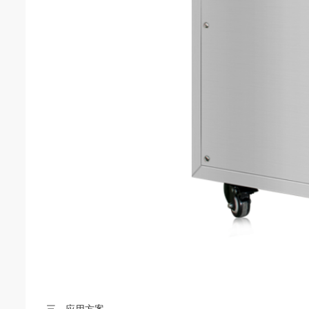
三、应用方案