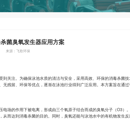
毒杀菌臭氧发生器应用方案
来源：飞歌环保
受到关注。为确保泳池水质的清洁与安全，采用高效、环保的消毒杀菌技
、无残留、环保等优点，逐渐在泳池行业得到广泛应用。本方案旨在通过
压电场的作用下被电离，形成由三个氧原子结合而成的臭氧分子（
O3
）
，从而达到消毒杀菌的目的。同时，臭氧还能与泳池水中的有机物发生反