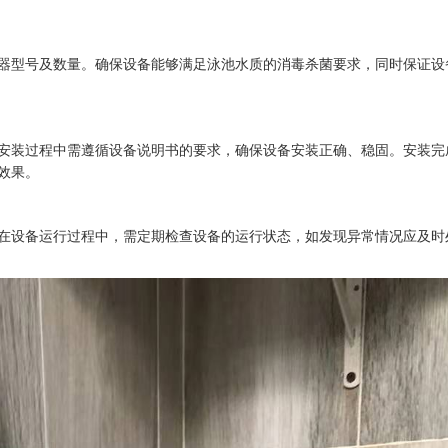
器型号及数量。确保设备能够满足泳池水质的消毒杀菌要求，同时保证设
安装过程中需遵循设备说明书的要求，确保设备安装正确、稳固。安装完
效果。
在设备运行过程中，需定期检查设备的运行状态，如发现异常情况应及时