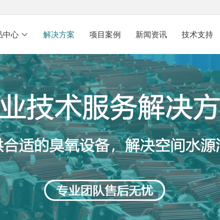
品中心
解决方案
项目案例
新闻资讯
技术支持
