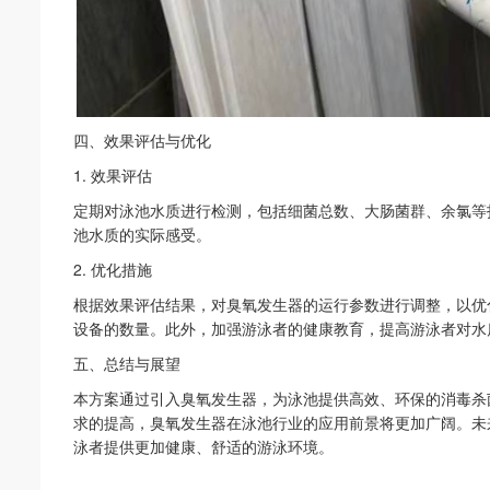
四、效果评估与优化
1.
效果评估
定期对泳池水质进行检测，包括细菌总数、大肠菌群、余氯等
池水质的实际感受。
2.
优化措施
根据效果评估结果，对臭氧发生器的运行参数进行调整，以优
设备的数量。此外，加强游泳者的健康教育，提高游泳者对水
五、总结与展望
本方案通过引入臭氧发生器，为泳池提供高效、环保的消毒杀
求的提高，臭氧发生器在泳池行业的应用前景将更加广阔。未
泳者提供更加健康、舒适的游泳环境。