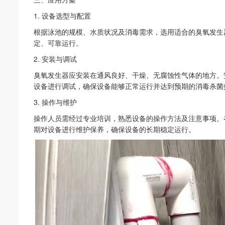
1.
设备选型与配置
根据泳池的规模、水质状况及消毒需求，选用适合的臭氧发生
定、可靠运行。
2.
安装与调试
臭氧发生器应安装在通风良好、干燥、无腐蚀性气体的地方。
设备进行调试，确保设备能够正常运行并达到预期的消毒杀菌
3.
操作与维护
操作人员需经过专业培训，熟悉设备的操作方法及注意事项。
期对设备进行维护保养，确保设备的长期稳定运行。