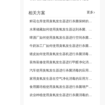
相关方案
更多>
鲜花仓库使用臭氧发生器进行杀菌保鲜的应用 2024-10-30
水果储藏如何使用臭氧发生器达到杀菌、保鲜、除虫的作用 2024-09-03
啤酒厂如何使用臭氧发生器进行空间杀菌和水处理杀菌 2024-08-21
牛奶加工厂如何使用臭氧发生器进行杀菌消毒 2024-08-12
猪皮如何使用臭氧发生器机进行杀菌消毒漂白 2024-08-09
装饰装修使用臭氧发生器进行甲醛净化消毒的应用方案 2024-05-17
汽车使用臭氧发生器进行杀菌消毒的应用方案 2024-05-17
家用臭氧发生器在空气净化消毒的应用方案 2024-05-17
食用菌培植使用臭氧发生器进行杀菌增产的应用方案 2024-05-17
农业种植使用臭氧发生器进行杀菌消毒的应用方案 2024-05-17