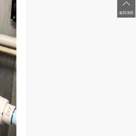

返回顶部