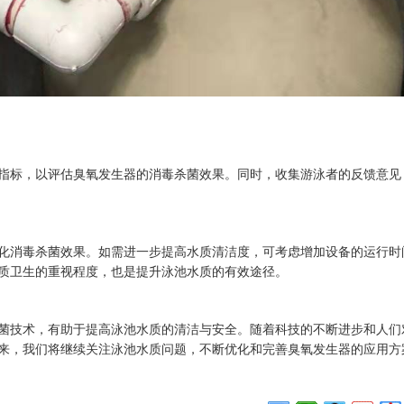
指标，以评估臭氧发生器的消毒杀菌效果。同时，收集游泳者的反馈意见
化消毒杀菌效果。如需进一步提高水质清洁度，可考虑增加设备的运行时
质卫生的重视程度，也是提升泳池水质的有效途径。
菌技术，有助于提高泳池水质的清洁与安全。随着科技的不断进步和人们
来，我们将继续关注泳池水质问题，不断优化和完善臭氧发生器的应用方