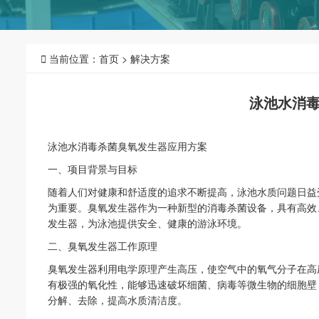

当前位置：
首页
>
解决方案
泳池水消
泳池水消毒杀菌臭氧发生器应用方案
一、项目背景与目标
随着人们对健康和舒适度的追求不断提高，泳池水质问题日益
为重要。臭氧发生器作为一种新型的消毒杀菌设备，具有高效
发生器，为泳池提供安全、健康的游泳环境。
二、臭氧发生器工作原理
臭氧发生器利用电学原理产生高压，使空气中的氧气分子在高
有极强的氧化性，能够迅速破坏细菌、病毒等微生物的细胞壁
分解、去除，提高水质清洁度。