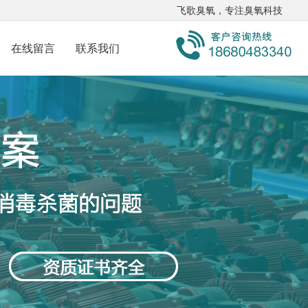
飞歌臭氧，专注臭氧科技
在线留言
联系我们