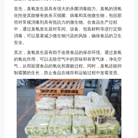
首先，臭氧发生器具有强大的杀菌消毒能力。臭氧的强氧
化性使其能够有效杀灭细菌、病毒和其他微生物，包括那
些对常规消毒剂具有抵抗力的微生物。在食品生产过程
中，通过臭氧发生器对车间、设备、包装材料等进行定期
消毒，可以显著减少微生物污染的风险，确保食品的卫生
安全。
其次，臭氧发生器有助于改善食品的保存环境。通过臭氧
的氧化作用，可以去除空气中的异味和有害气体，净化空
气，从而延缓食品的氧化和腐败过程。同时，臭氧还能抑
制霉菌的生长，防止食品在储存和运输过程中发霉变质。