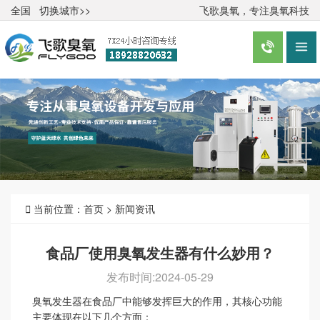
全国
切换城市>>
飞歌臭氧，专注臭氧科技



当前位置：
首页
>
新闻资讯
食品厂使用臭氧发生器有什么妙用？
发布时间:2024-05-29
臭氧发生器在食品厂中能够发挥巨大的作用，其核心功能
主要体现在以下几个方面：