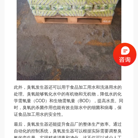
此外，臭氧发生器还可以用于食品加工用水和洗涤用水的
处理。臭氧能够氧化水中的有机物和无机物，降低水的化
学需氧量（
COD
）和生物需氧量（
BOD
），提高水质。同
时，臭氧的杀菌作用也能有效去除水中的细菌和病毒，保
证食品加工用水的安全性。
最后，臭氧发生器还能提升食品厂的整体生产效率。通过
自动化的控制系统，臭氧发生器可以根据实际需要调整臭
氧的产生量，实现精准消毒和净化。这不仅可以减少人工