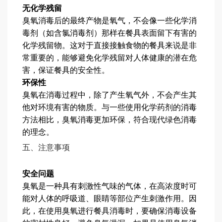
无化学残留
臭氧消毒后的最终产物是氧气，不会像一些化学消
毒剂（如含氯消毒剂）那样在餐具表面留下有害的
化学残留物。这对于直接接触食物的餐具来说是非
常重要的，能够避免化学残留对人体健康的潜在危
害，保证餐具的安全性。
环保性
臭氧在消毒过程中，除了产生氧气外，不会产生其
他对环境有害的物质。与一些使用化学药剂的消毒
方法相比，臭氧消毒更加环保，符合现代绿色消毒
的理念。
五、注意事项
安全问题
臭氧是一种具有刺激性气味的气体，在高浓度时可
能对人体的呼吸道、眼睛等部位产生刺激作用。因
此，在使用臭氧进行餐具消毒时，要确保消毒设备