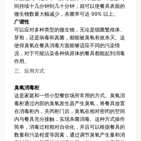
间持续十几分钟到几十分钟，就可以使餐具表面的
微生物数量大幅减少，杀菌率可达 99% 以上。
广谱性
可以应对多种类型的微生物，无论是细菌繁殖体、
芽孢，还是病毒和真菌，都能被臭氧有效杀灭。这
使得臭氧在餐具消毒方面能够适应不同的污染情
况，对于可能沾染各种病原体的餐具都能起到消毒
作用。
三、应用方式
臭氧消毒柜
这是家庭和一些小型餐饮场所常用的方式。臭氧消
毒柜通过内部的臭氧发生器产生臭氧，将餐具放置
在消毒柜内，关闭柜门后，臭氧在相对密闭的空间
内与餐具充分接触，实现杀菌消毒。这种方式操作
简单，消毒过程相对自动化，并且可以根据餐具的
数量和污染程度等因素，通过调节臭氧产生量和消