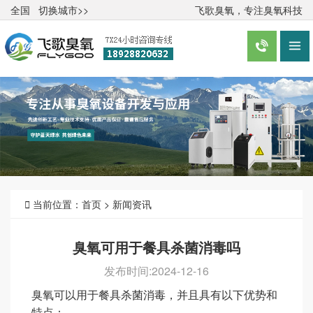
全国
切换城市>>
飞歌臭氧，专注臭氧科技



当前位置：
首页
>
新闻资讯
臭氧可用于餐具杀菌消毒吗
发布时间:2024-12-16
臭氧可以用于餐具杀菌消毒，并且具有以下优势和
特点：