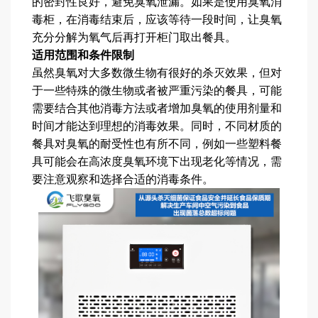
的密封性良好，避免臭氧泄漏。如果是使用臭氧消
毒柜，在消毒结束后，应该等待一段时间，让臭氧
充分分解为氧气后再打开柜门取出餐具。
适用范围和条件限制
虽然臭氧对大多数微生物有很好的杀灭效果，但对
于一些特殊的微生物或者被严重污染的餐具，可能
需要结合其他消毒方法或者增加臭氧的使用剂量和
时间才能达到理想的消毒效果。同时，不同材质的
餐具对臭氧的耐受性也有所不同，例如一些塑料餐
具可能会在高浓度臭氧环境下出现老化等情况，需
要注意观察和选择合适的消毒条件。